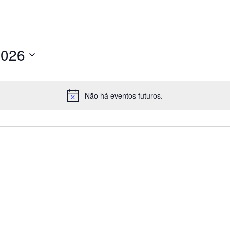
2026
Não há eventos futuros.
Notice