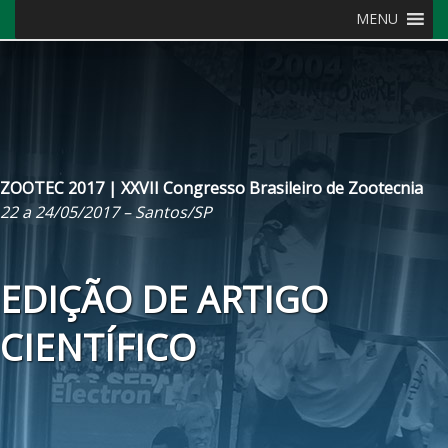
MENU
ZOOTEC 2017 | XXVII Congresso Brasileiro de Zootecnia
22 a 24/05/2017 – Santos/SP
EDIÇÃO DE ARTIGO
CIENTÍFICO