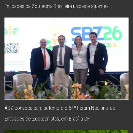
Entidades da Zootecnia Brasileira unidas e atuantes
ABZ convoca para setembro o 64º Fórum Nacional de
Entidades de Zootecnistas, em Brasília-DF