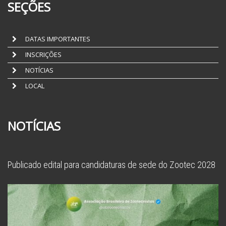
SEÇÕES
DATAS IMPORTANTES
INSCRIÇÕES
NOTÍCIAS
LOCAL
NOTÍCIAS
Publicado edital para candidaturas de sede do Zootec 2028