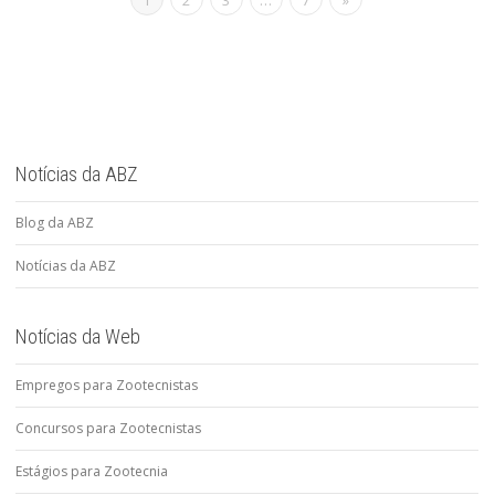
1
2
3
…
7
»
Notícias da ABZ
Blog da ABZ
Notícias da ABZ
Notícias da Web
Empregos para Zootecnistas
Concursos para Zootecnistas
Estágios para Zootecnia