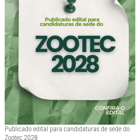
Publicado edital para candidaturas de sede do
Zootec 2028