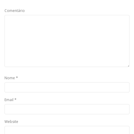
Comentário
*
Nome
*
Email
Website