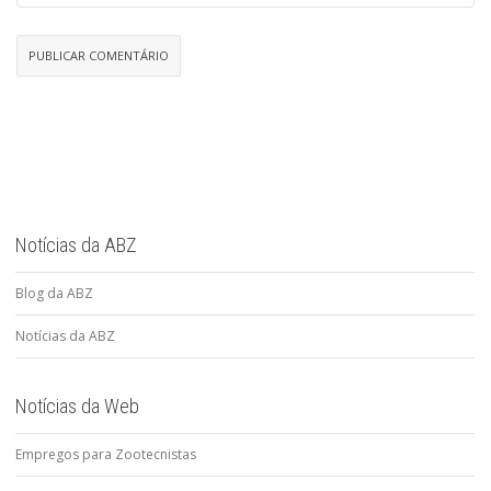
Notícias da ABZ
Blog da ABZ
Notícias da ABZ
Notícias da Web
Empregos para Zootecnistas