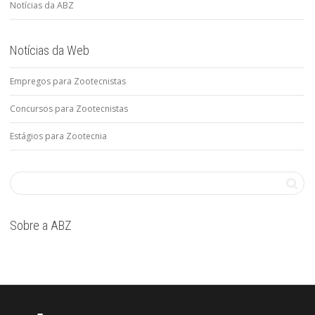
Notícias da ABZ
Notícias da Web
Empregos para Zootecnistas
Concursos para Zootecnistas
Estágios para Zootecnia
Sobre a ABZ