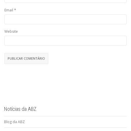
*
Email
Website
Notícias da ABZ
Blog da ABZ