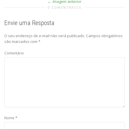
Imagem anterior
0 COMENTÁRIOS
Envie uma Resposta
O seu endereço de e-mail não será publicado.
Campos obrigatórios
são marcados com
*
Comentário
*
Nome