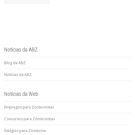
Notícias da ABZ
Blog da ABZ
Notícias da ABZ
Notícias da Web
Empregos para Zootecnistas
Concursos para Zootecnistas
Estágios para Zootecnia