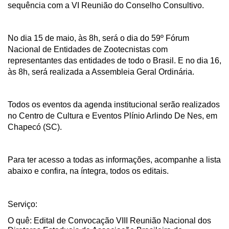
sequência com a VI Reunião do Conselho Consultivo.
No dia 15 de maio, às 8h, será o dia do 59º Fórum
Nacional de Entidades de Zootecnistas com
representantes das entidades de todo o Brasil. E no dia 16,
às 8h, será realizada a Assembleia Geral Ordinária.
Todos os eventos da agenda institucional serão realizados
no Centro de Cultura e Eventos Plínio Arlindo De Nes, em
Chapecó (SC).
Para ter acesso a todas as informações, acompanhe a lista
abaixo e confira, na íntegra, todos os editais.
Serviço:
O quê: Edital de Convocação VIII Reunião Nacional dos