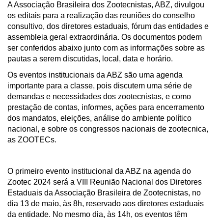
A Associação Brasileira dos Zootecnistas, ABZ, divulgou
os editais para a realização das reuniões do conselho
consultivo, dos diretores estaduais, fórum das entidades e
assembleia geral extraordinária. Os documentos podem
ser conferidos abaixo junto com as informações sobre as
pautas a serem discutidas, local, data e horário.
Os eventos institucionais da ABZ são uma agenda
importante para a classe, pois discutem uma série de
demandas e necessidades dos zootecnistas, e como
prestação de contas, informes, ações para encerramento
dos mandatos, eleições, análise do ambiente político
nacional, e sobre os congressos nacionais de zootecnica,
as ZOOTECs.
O primeiro evento institucional da ABZ na agenda do
Zootec 2024 será a VIII Reunião Nacional dos Diretores
Estaduais da Associação Brasileira de Zootecnistas, no
dia 13 de maio, às 8h, reservado aos diretores estaduais
da entidade. No mesmo dia, às 14h, os eventos têm