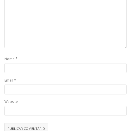
*
Nome
*
Email
Website