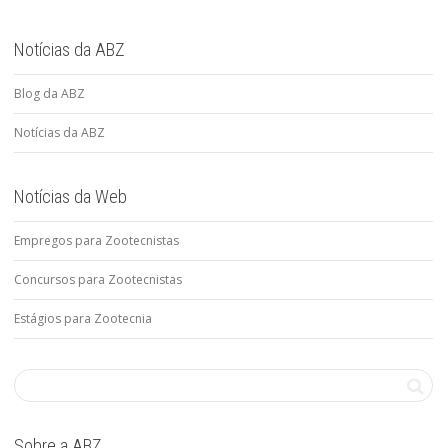
Notícias da ABZ
Blog da ABZ
Notícias da ABZ
Notícias da Web
Empregos para Zootecnistas
Concursos para Zootecnistas
Estágios para Zootecnia
Sobre a ABZ