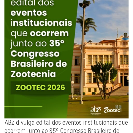
ABZ divulga edital dos eventos institucionais que
ocorrem junto ao 35º Congresso Brasileiro de