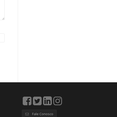
Fale Conosco