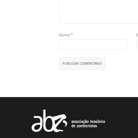
*
Nome