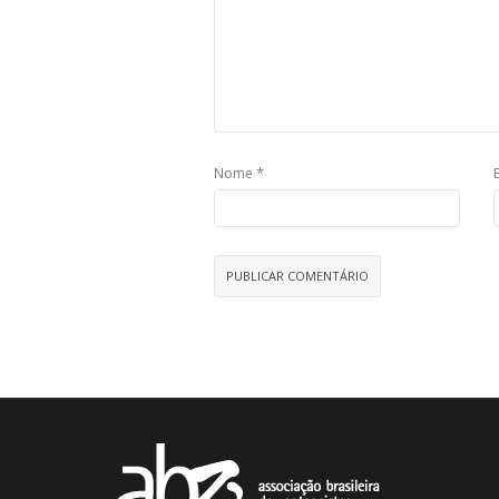
*
Nome