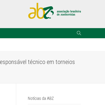
responsável técnico em torneios
Notícias da ABZ