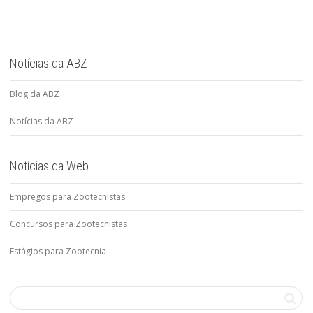
Notícias da ABZ
Blog da ABZ
Notícias da ABZ
Notícias da Web
Empregos para Zootecnistas
Concursos para Zootecnistas
Estágios para Zootecnia