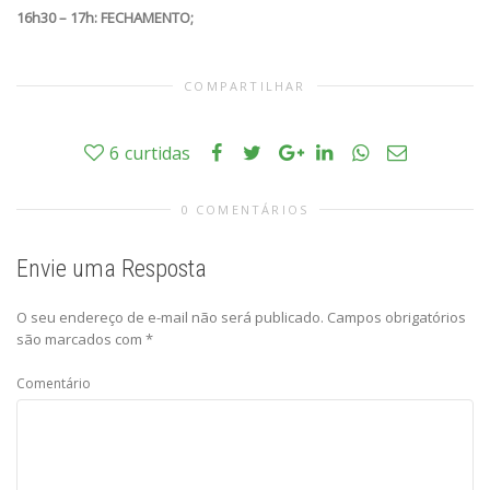
16h30 – 17h: FECHAMENTO;
COMPARTILHAR
6
curtidas
0 COMENTÁRIOS
Envie uma Resposta
O seu endereço de e-mail não será publicado.
Campos obrigatórios
são marcados com
*
Comentário