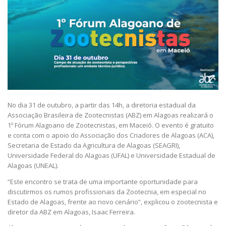
No dia 31 de outubro, a partir das 14h, a diretoria estadual da
Associação Brasileira de Zootecnistas (ABZ) em Alagoas realizará o
1º Fórum Alagoano de Zootecnistas, em Maceió. O evento é gratuito
e conta com o apoio do Associação dos Criadores de Alagoas (ACA),
Secretaria de Estado da Agricultura de Alagoas (SEAGRI),
Universidade Federal do Alagoas (UFAL) e Universidade Estadual de
Alagoas (UNEAL).
“Este encontro se trata de uma importante oportunidade para
discutirmos os rumos profissionais da Zootecnia, em especial no
Estado de Alagoas, frente ao novo cenário”, explicou o zootecnista e
diretor da ABZ em Alagoas, Isaac Ferreira.