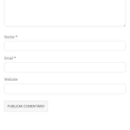
*
Nome
*
Email
Website