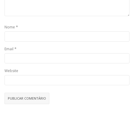
*
Nome
*
Email
Website