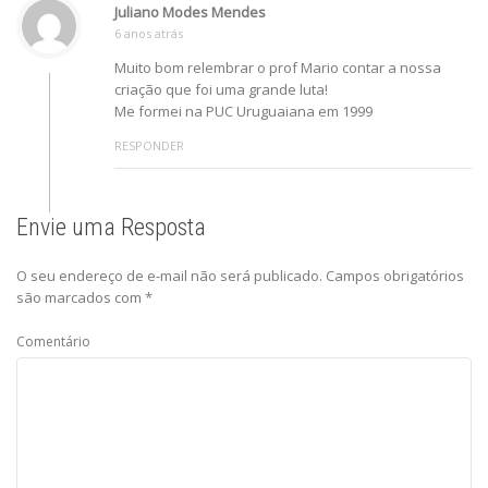
Juliano Modes Mendes
6 anos atrás
Muito bom relembrar o prof Mario contar a nossa
criação que foi uma grande luta!
Me formei na PUC Uruguaiana em 1999
RESPONDER
Envie uma Resposta
O seu endereço de e-mail não será publicado.
Campos obrigatórios
são marcados com
*
Comentário