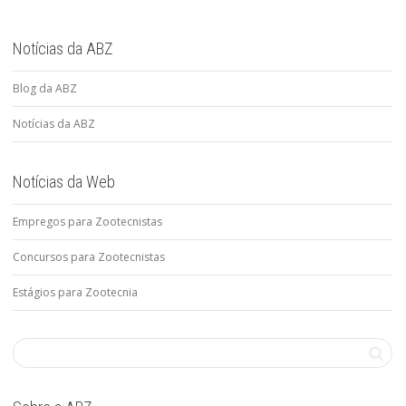
Notícias da ABZ
Blog da ABZ
Notícias da ABZ
Notícias da Web
Empregos para Zootecnistas
Concursos para Zootecnistas
Estágios para Zootecnia