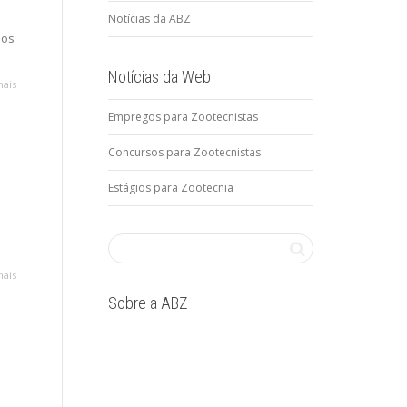
Notícias da ABZ
dos
Notícias da Web
mais
Empregos para Zootecnistas
Concursos para Zootecnistas
Estágios para Zootecnia
mais
Sobre a ABZ