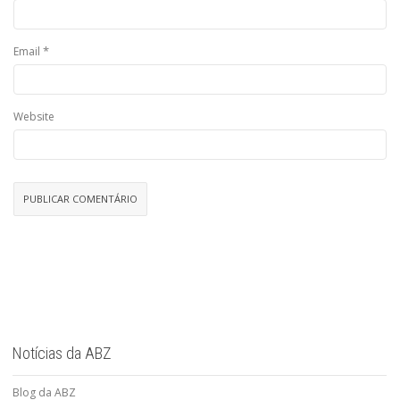
*
Email
Website
Notícias da ABZ
Blog da ABZ