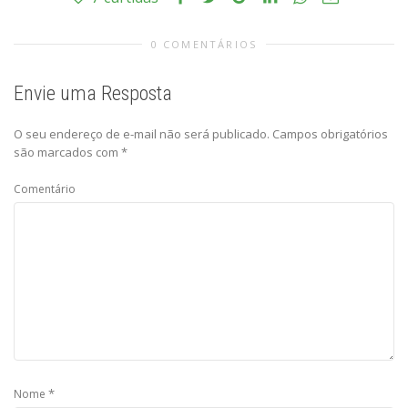
0 COMENTÁRIOS
Envie uma Resposta
O seu endereço de e-mail não será publicado.
Campos obrigatórios
são marcados com
*
Comentário
*
Nome