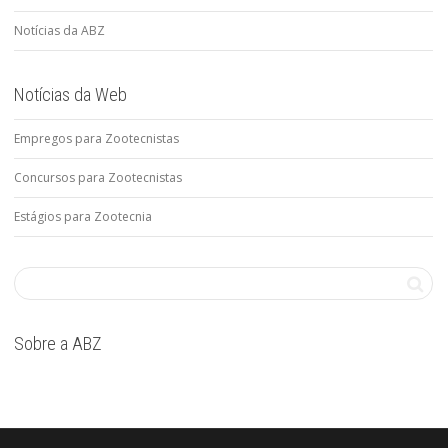
Notícias da ABZ
Notícias da Web
Empregos para Zootecnistas
Concursos para Zootecnistas
Estágios para Zootecnia
Sobre a ABZ