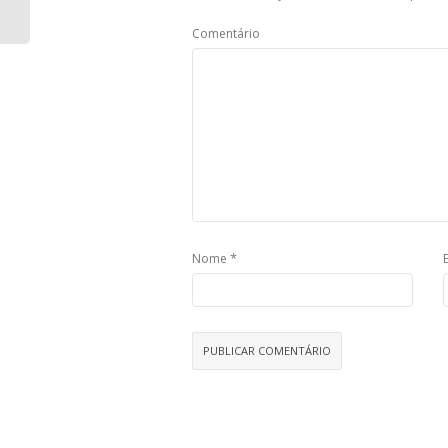
Comentário
*
Nome