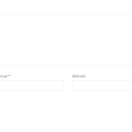
*
Email
Website