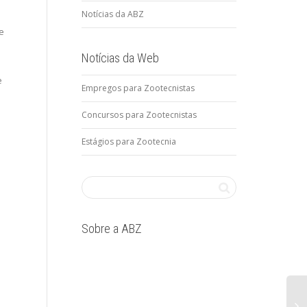
Notícias da ABZ
e
Notícias da Web
e
Empregos para Zootecnistas
Concursos para Zootecnistas
Estágios para Zootecnia
Sobre a ABZ