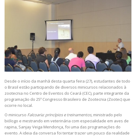
Desde o início da manhã desta quarta feira (27), estudantes de todo
o Brasil estão participando de diversos minicursos relacionados à
zootecnia no Centro de Eventos do Ceará (CEC), parte integrante da
programação do 25º Congresso Brasileiro de Zootecnia (Zootec) que
ocorre no local.
O minicurso
Falcoaria: princípios e treinamentos
, ministrado pelo
biólogo e mestrando em veterinária com especialidade em aves de
rapina, Sanjay Veiga Mendonça, foi uma das programações do
evento. A ideia da conversa foi tentar trazer um pouco da realidade