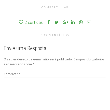
COMPARTILHAR
2
curtidas
0 COMENTÁRIOS
Envie uma Resposta
O seu endereço de e-mail não será publicado.
Campos obrigatórios
são marcados com
*
Comentário