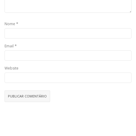
*
Nome
*
Email
Website