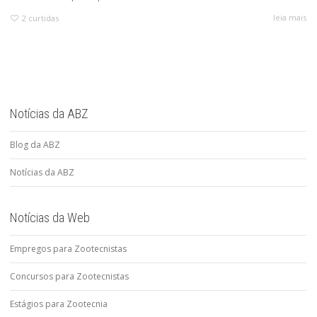
leia mais
2
curtidas
Notícias da ABZ
Blog da ABZ
Notícias da ABZ
Notícias da Web
Empregos para Zootecnistas
Concursos para Zootecnistas
Estágios para Zootecnia