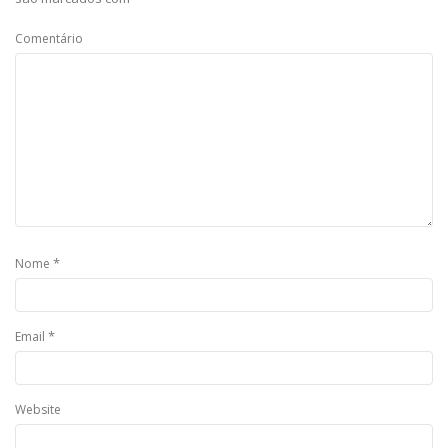
Comentário
*
Nome
*
Email
Website