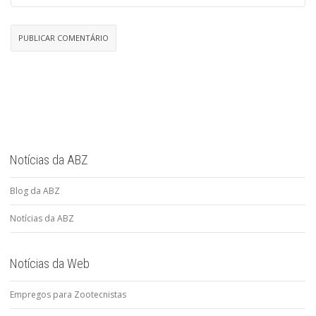
Notícias da ABZ
Blog da ABZ
Notícias da ABZ
Notícias da Web
Empregos para Zootecnistas