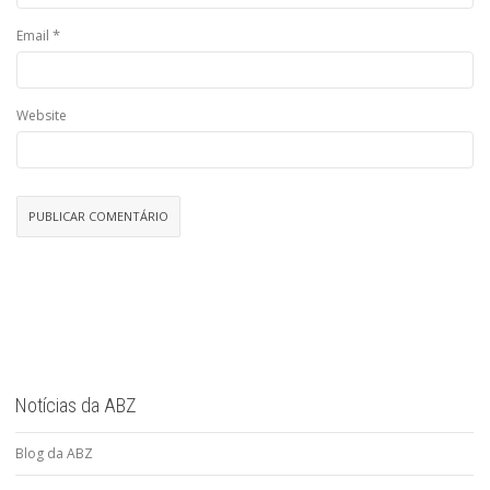
*
Email
Website
Notícias da ABZ
Blog da ABZ