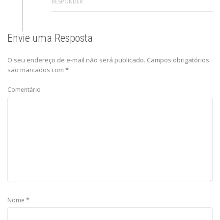
RESPONDER
Envie uma Resposta
O seu endereço de e-mail não será publicado.
Campos obrigatórios
são marcados com
*
Comentário
*
Nome