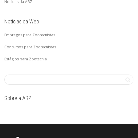
Notícias da ABZ
Notícias da Web
Empregos para Zootecnistas
Concursos para Zootecnistas
Estágios para Zootecnia
Sobre a ABZ