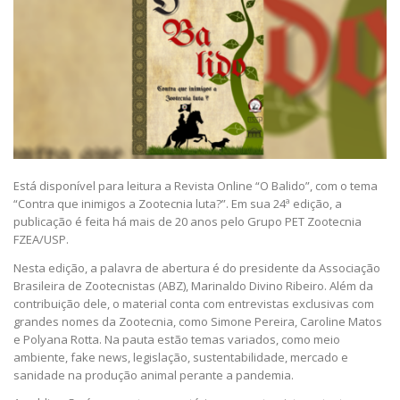
Está disponível para leitura a Revista Online “O Balido”, com o tema
“Contra que inimigos a Zootecnia luta?”. Em sua 24ª edição, a
publicação é feita há mais de 20 anos pelo Grupo PET Zootecnia
FZEA/USP.
Nesta edição, a palavra de abertura é do presidente da Associação
Brasileira de Zootecnistas (ABZ), Marinaldo Divino Ribeiro. Além da
contribuição dele, o material conta com entrevistas exclusivas com
grandes nomes da Zootecnia, como Simone Pereira, Caroline Matos
e Polyana Rotta. Na pauta estão temas variados, como meio
ambiente, fake news, legislação, sustentabilidade, mercado e
sanidade na produção animal perante a pandemia.