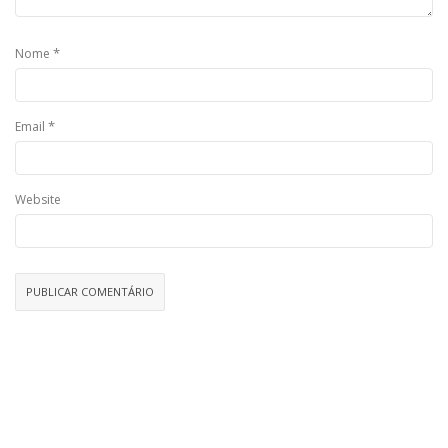
*
Nome
*
Email
Website