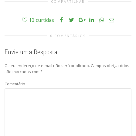
COMPARTILHAR
10
curtidas
0 COMENTÁRIOS
Envie uma Resposta
O seu endereço de e-mail não será publicado.
Campos obrigatórios
são marcados com
*
Comentário