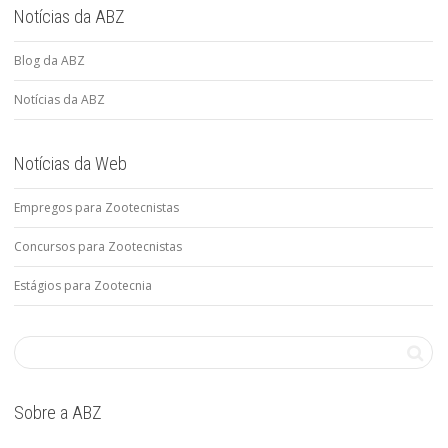
Notícias da ABZ
Blog da ABZ
Notícias da ABZ
Notícias da Web
Empregos para Zootecnistas
Concursos para Zootecnistas
Estágios para Zootecnia
Sobre a ABZ