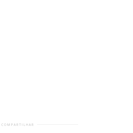
COMPARTILHAR