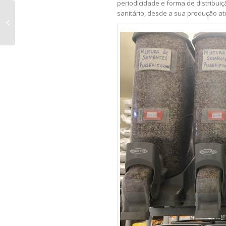
periodicidade e forma de distribuiç
sanitário, desde a sua produção até