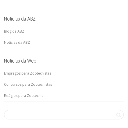
Notícias da ABZ
Blog da ABZ
Notícias da ABZ
Notícias da Web
Empregos para Zootecnistas
Concursos para Zootecnistas
Estágios para Zootecnia