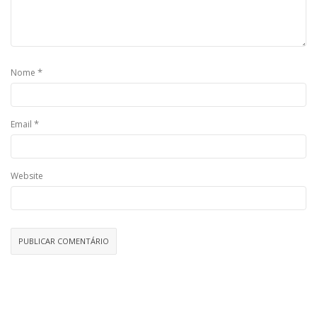
*
Nome
*
Email
Website