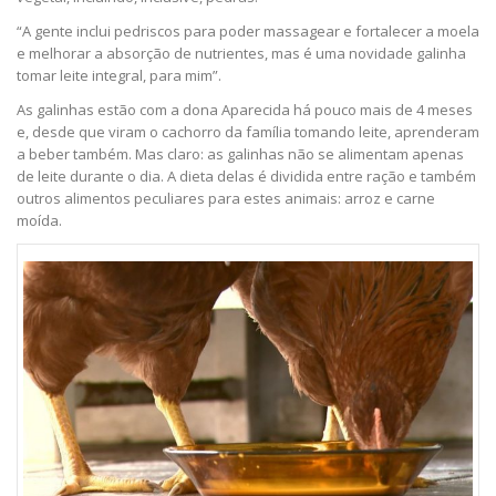
“A gente inclui pedriscos para poder massagear e fortalecer a moela
e melhorar a absorção de nutrientes, mas é uma novidade galinha
tomar leite integral, para mim”.
As galinhas estão com a dona Aparecida há pouco mais de 4 meses
e, desde que viram o cachorro da família tomando leite, aprenderam
a beber também. Mas claro: as galinhas não se alimentam apenas
de leite durante o dia. A dieta delas é dividida entre ração e também
outros alimentos peculiares para estes animais: arroz e carne
moída.