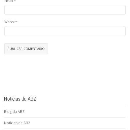
*
Email
Website
Notícias da ABZ
Blog da ABZ
Notícias da ABZ