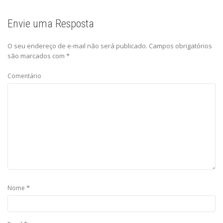
Envie uma Resposta
O seu endereço de e-mail não será publicado.
Campos obrigatórios
são marcados com
*
Comentário
*
Nome