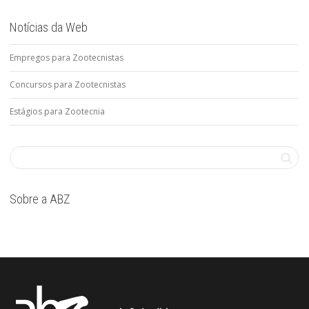
Notícias da Web
Empregos para Zootecnistas
Concursos para Zootecnistas
Estágios para Zootecnia
Sobre a ABZ