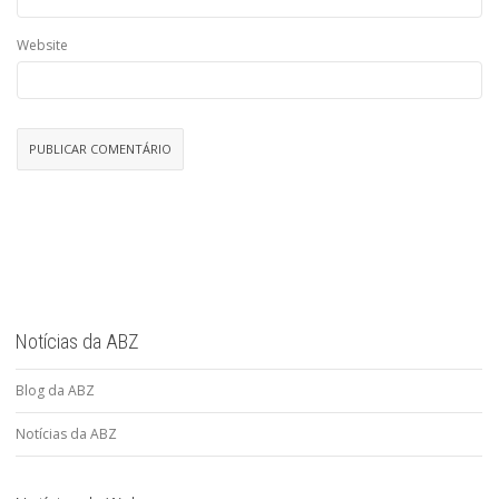
Website
Notícias da ABZ
Blog da ABZ
Notícias da ABZ