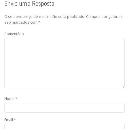
Envie uma Resposta
O seu endereço de e-mail não será publicado.
Campos obrigatórios
são marcados com
*
Comentário
*
Nome
*
Email