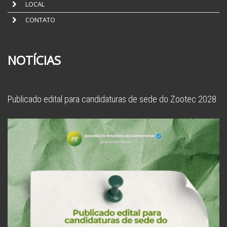
LOCAL
CONTATO
NOTÍCIAS
Publicado edital para candidaturas de sede do Zootec 2028