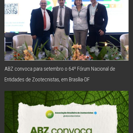
ABZ convoca para setembro o 64º Fórum Nacional de
Entidades de Zootecnistas, em Brasília-DF