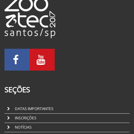
SEÇÕES
DATAS IMPORTANTES
INSCRIÇÕES
NOTÍCIAS