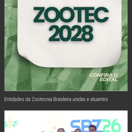
Entidades da Zootecnia Brasileira unidas e atuantes