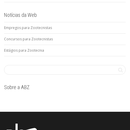
Notícias da Web
Empregos para Zootecnistas
Concursos para Zootecnistas
Estágios para Zootecnia
Sobre a ABZ