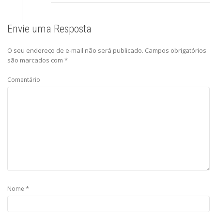
Envie uma Resposta
O seu endereço de e-mail não será publicado.
Campos obrigatórios
são marcados com
*
Comentário
*
Nome