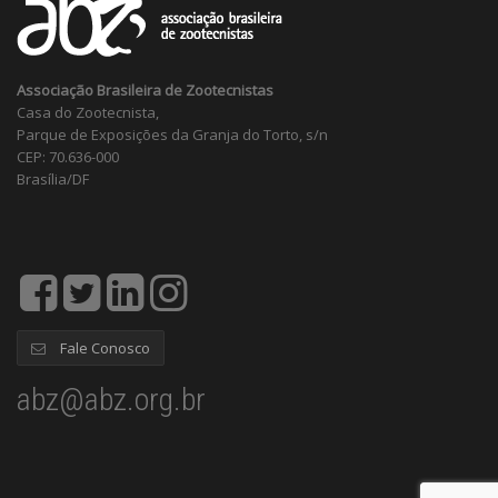
Associação Brasileira de Zootecnistas
Casa do Zootecnista,
Parque de Exposições da Granja do Torto, s/n
CEP: 70.636-000
Brasília/DF
Fale Conosco
abz@abz.org.br