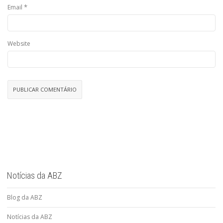
*
Email
Website
Notícias da ABZ
Blog da ABZ
Notícias da ABZ