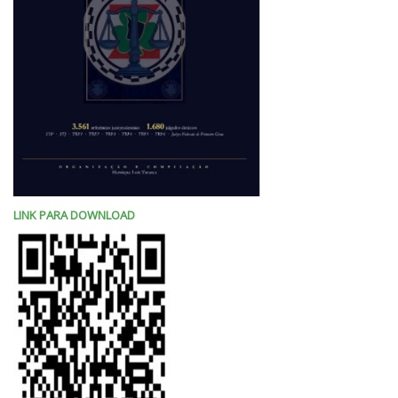
LINK PARA DOWNLOAD