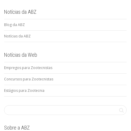
Notícias da ABZ
Blog da ABZ
Notícias da ABZ
Notícias da Web
Empregos para Zootecnistas
Concursos para Zootecnistas
Estágios para Zootecnia
Sobre a ABZ