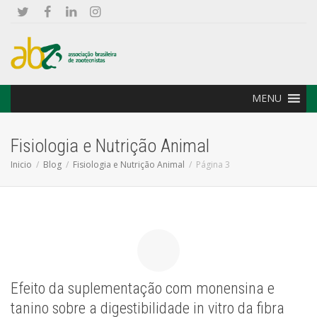
MENU
Fisiologia e Nutrição Animal
Inicio
Blog
Fisiologia e Nutrição Animal
Página 3
Efeito da suplementação com monensina e
tanino sobre a digestibilidade in vitro da fibra